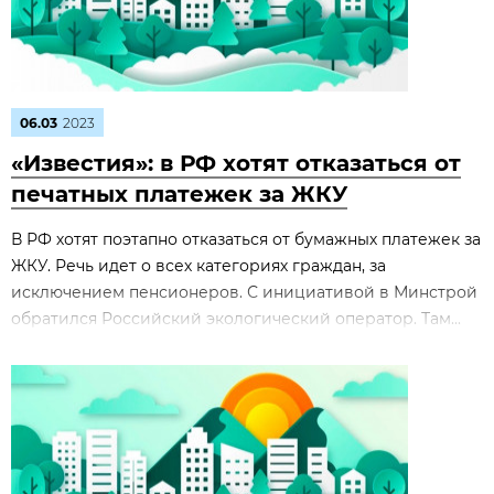
06.03
2023
«Известия»: в РФ хотят отказаться от
печатных платежек за ЖКУ
В РФ хотят поэтапно отказаться от бумажных платежек за
ЖКУ. Речь идет о всех категориях граждан, за
исключением пенсионеров. С инициативой в Минстрой
обратился Российский экологический оператор. Там...