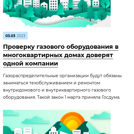
03.03
2023
Проверку газового оборудования в
многоквартирных домах доверят
одной компании
Газораспределительные организации будут обязаны
заниматься техобслуживанием и ремонтом
внутридомового и внутриквартирного газового
оборудования. Такой закон 1 марта приняла Госдума.