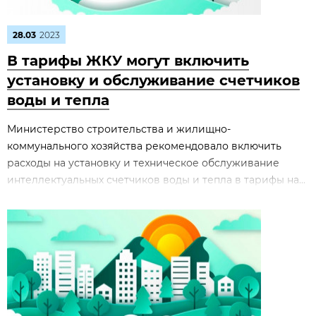
28.03
2023
В тарифы ЖКУ могут включить
установку и обслуживание счетчиков
воды и тепла
Министерство строительства и жилищно-
коммунального хозяйства рекомендовало включить
расходы на установку и техническое обслуживание
интеллектуальных счетчиков воды и тепла в тарифы на...