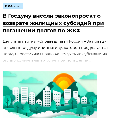
11.04
2023
В Госдуму внесли законопроект о
возврате жилищных субсидий при
погашении долгов по ЖКХ
Депутаты партии «Справедливая Россия – За правд»
внесли в Госдуму инициативу, которой предлагается
вернуть россиянам право на получение субсидии на
оплату коммунальных услуг при погашении...