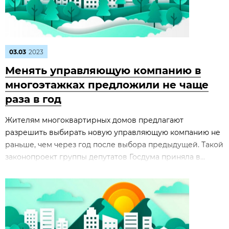
03.03
2023
Менять управляющую компанию в
многоэтажках предложили не чаще
раза в год
Жителям многоквартирных домов предлагают
разрешить выбирать новую управляющую компанию не
раньше, чем через год после выбора предыдущей. Такой
законопроект группы депутатов Госдума приняла в...