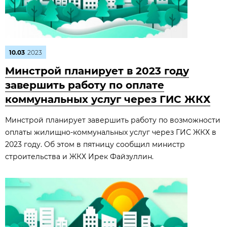
10.03
2023
Минстрой планирует в 2023 году
завершить работу по оплате
коммунальных услуг через ГИС ЖКХ
Минстрой планирует завершить работу по возможности
оплаты жилищно-коммунальных услуг через ГИС ЖКХ в
2023 году. Об этом в пятницу сообщил министр
строительства и ЖКХ Ирек Файзуллин.