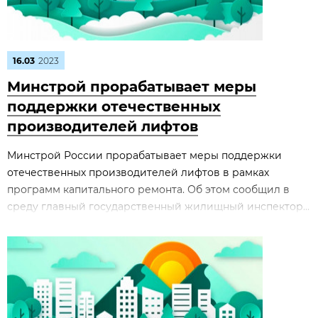
16.03
2023
Минстрой прорабатывает меры
поддержки отечественных
производителей лифтов
Минстрой России прорабатывает меры поддержки
отечественных производителей лифтов в рамках
программ капитального ремонта. Об этом сообщил в
среду главный государственный жилищный инспектор...