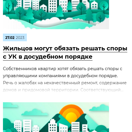
27.02
2023
Жильцов могут обязать решать споры
с УК в досудебном порядке
Собственников квартир хотят обязать решать споры с
управляющими компаниями в досудебном порядке.
Речь о жалобах на некачественный ремонт, содержание
домов и придомовой территории. Соответствующий...