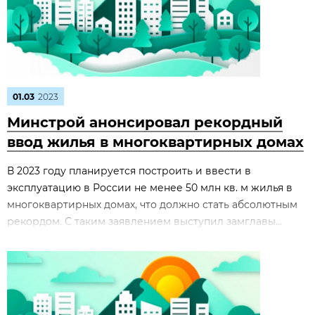
01.03
2023
Минстрой анонсировал рекордный
ввод жилья в многоквартирных домах
В 2023 году планируется построить и ввести в
эксплуатацию в России не менее 50 млн кв. м жилья в
многоквартирных домах, что должно стать абсолютным
рекордом. С таким заявлением выступил замглавы...