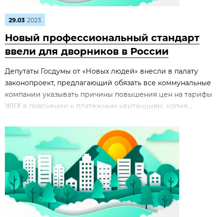
29.03
2023
Новый профессиональный стандарт
ввели для дворников в России
Депутаты Госдумы от «Новых людей» внесли в палату
законопроект, предлагающий обязать все коммунальные
компании указывать причины повышения цен на тарифы
ЖКХ в пояснении к платежным квитанциям, копия...