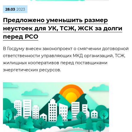
28.03
2023
Предложено уменьшить размер
неустоек для УК, ТСЖ, ЖСК за долги
перед РСО
В Госдуму внесен законопроект о смягчении договорной
ответственности управляющих МКД организаций, ТСЖ,
жилищных кооперативов перед поставщиками
энергетических ресурсов.