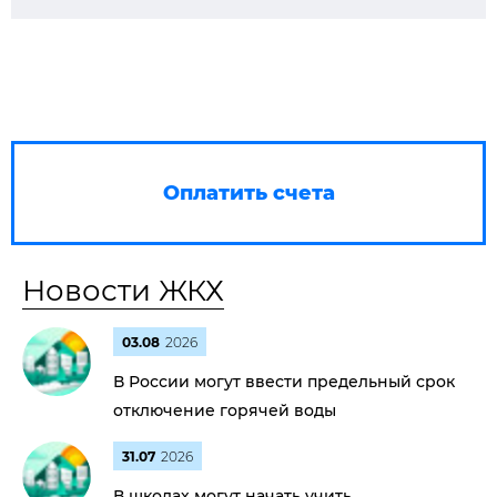
Оплатить счета
Новости ЖКХ
03.08
2026
В России могут ввести предельный срок
отключение горячей воды
31.07
2026
В школах могут начать учить