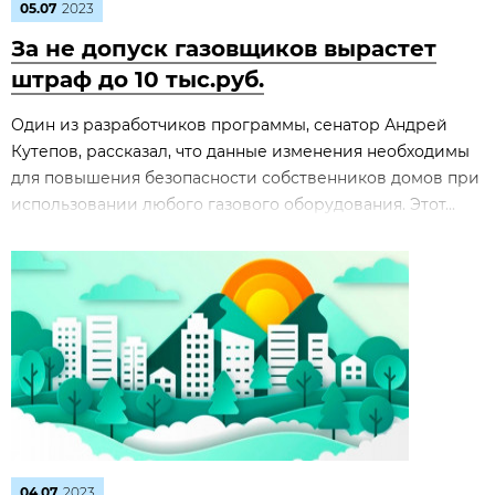
05.07
2023
За не допуск газовщиков вырастет
штраф до 10 тыс.руб.
Один из разработчиков программы, сенатор Андрей
Кутепов, рассказал, что данные изменения необходимы
для повышения безопасности собственников домов при
использовании любого газового оборудования. Этот...
04.07
2023