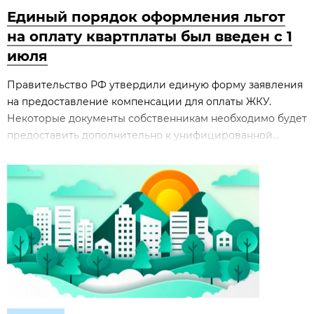
Единый порядок оформления льгот
на оплату квартплаты был введен с 1
июля
Правительство РФ утвердили единую форму заявления
на предоставление компенсации для оплаты ЖКУ.
Некоторые документы собственникам необходимо будет
предоставить дополнительно к унифицированной...