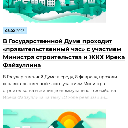
08.02
2023
В Государственной Думе проходит
«правительственный час» с участием
Министра строительства и ЖКХ Ирека
Файзуллина
В Государственной Думе в среду, 8 февраля, проходит
«правительственный час» с участием Министра
строительства и жилищно-коммунального хозяйства
Ирека Файзуллина на тему «О ходе реализации...