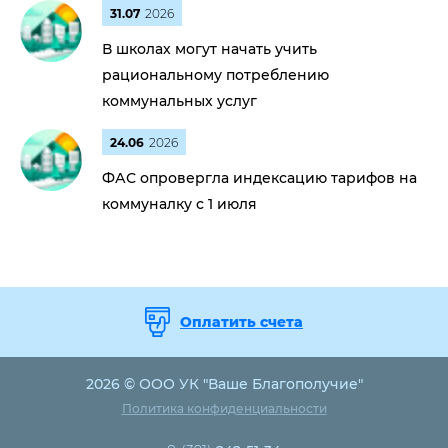
31.07
2026
В школах могут начать учить
рациональному потреблению
коммунальных услуг
24.06
2026
ФАС опровергла индексацию тарифов на
коммуналку с 1 июля
Оплатить счета
2026 © ООО УК "Ваше Благополучие"
Политика конфиденциальности