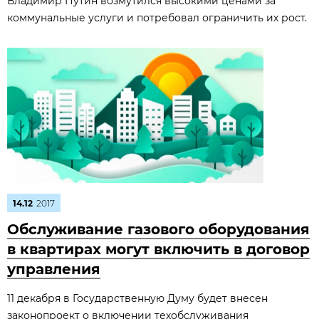
Владимир Путин возмутился высокими ценами за
коммунальные услуги и потребовал ограничить их рост.
14.12
2017
Обслуживание газового оборудования
в квартирах могут включить в договор
управления
11 декабря в Государственную Думу будет внесен
законопроект о включении техобслуживания