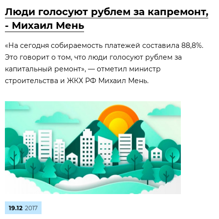
Люди голосуют рублем за капремонт,
- Михаил Мень
«На сегодня собираемость платежей составила 88,8%.
Это говорит о том, что люди голосуют рублем за
капитальный ремонт», — отметил министр
строительства и ЖКХ РФ Михаил Мень.
19.12
2017