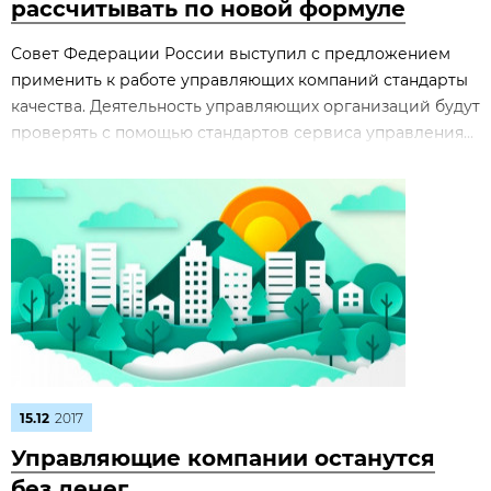
рассчитывать по новой формуле
Совет Федерации России выступил с предложением
применить к работе управляющих компаний стандарты
качества. Деятельность управляющих организаций будут
проверять с помощью стандартов сервиса управления...
15.12
2017
Управляющие компании останутся
без денег