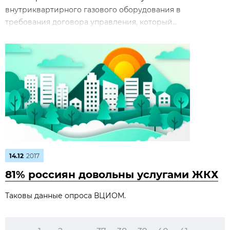
внутриквартирного газового оборудования в
требования договора управления, который...
14.12
2017
81% россиян довольны услугами ЖКХ
Таковы данные опроса ВЦИОМ.