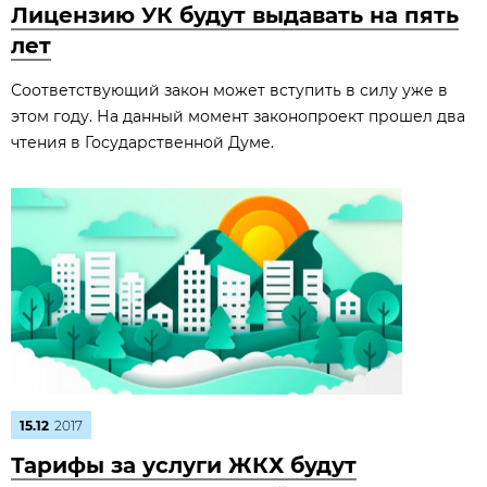
Лицензию УК будут выдавать на пять
лет
Соответствующий закон может вступить в силу уже в
этом году. На данный момент законопроект прошел два
чтения в Государственной Думе.
15.12
2017
Тарифы за услуги ЖКХ будут