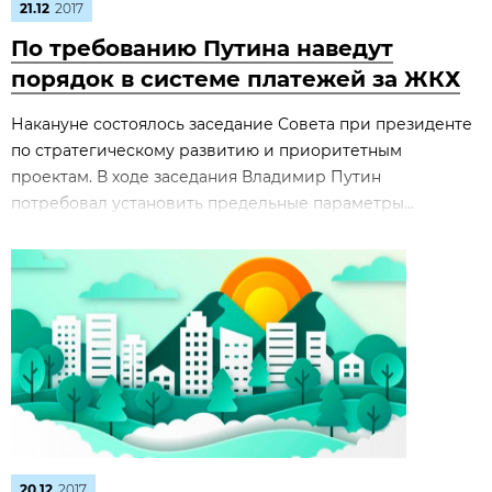
21.12
2017
По требованию Путина наведут
порядок в системе платежей за ЖКХ
Накануне состоялось заседание Совета при президенте
по стратегическому развитию и приоритетным
проектам. В ходе заседания Владимир Путин
потребовал установить предельные параметры...
20.12
2017