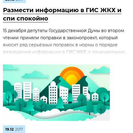
Размести информацию в ГИС ЖКХ и
спи спокойно
15 декабря депутаты Государственной Думы во втором
чтении приняли поправки в законопроект, который
вносит ряд серьёзных поправок в нормы о порядке
размещения информации в ГИС ЖКХ, о лицензионных...
19.12
2017