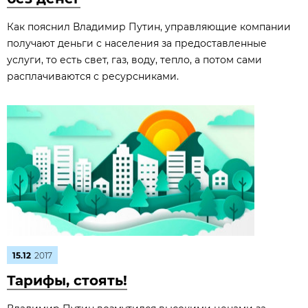
Как пояснил Владимир Путин, управляющие компании
получают деньги с населения за предоставленные
услуги, то есть свет, газ, воду, тепло, а потом сами
расплачиваются с ресурсниками.
15.12
2017
Тарифы, стоять!