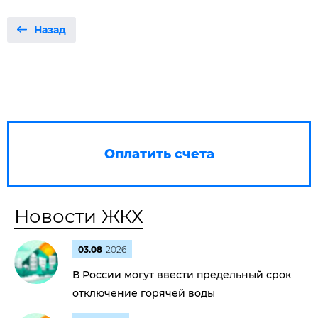
Назад
Оплатить счета
Новости ЖКХ
03.08
2026
В России могут ввести предельный срок
отключение горячей воды