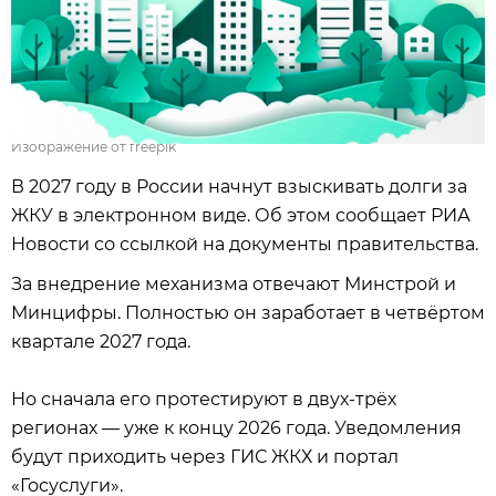
Изображение от freepik
В 2027 году в России начнут взыскивать долги за
ЖКУ в электронном виде. Об этом сообщает РИА
Новости со ссылкой на документы правительства.
За внедрение механизма отвечают Минстрой и
Минцифры. Полностью он заработает в четвёртом
квартале 2027 года.
Но сначала его протестируют в двух‑трёх
регионах — уже к концу 2026 года. Уведомления
будут приходить через ГИС ЖКХ и портал
«Госуслуги».