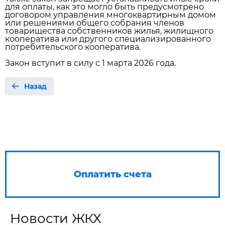
для оплаты, как это могло быть предусмотрено
договором управления многоквартирным домом
или решениями общего собрания членов
товарищества собственников жилья, жилищного
кооператива или другого специализированного
потребительского кооператива.
Закон вступит в силу с 1 марта 2026 года.
Назад
Оплатить счета
Новости ЖКХ