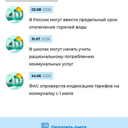
03.08
2026
В России могут ввести предельный срок
отключение горячей воды
31.07
2026
В школах могут начать учить
рациональному потреблению
коммунальных услуг
24.06
2026
ФАС опровергла индексацию тарифов на
коммуналку с 1 июля
Оплатить счета