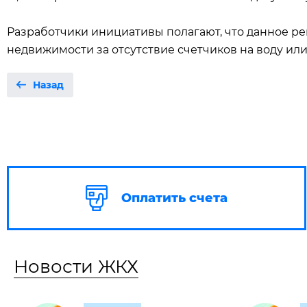
Разработчики инициативы полагают, что данное р
недвижимости за отсутствие счетчиков на воду ил
Назад
Оплатить счета
Новости ЖКХ