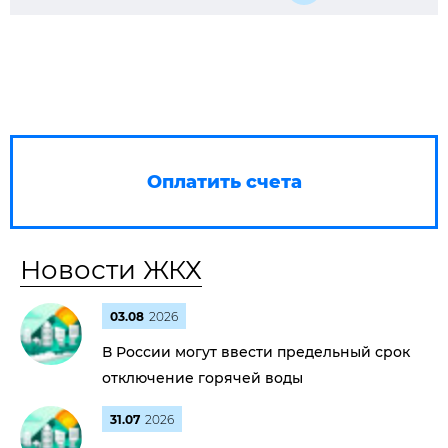
Оплатить счета
Новости ЖКХ
03.08
2026
В России могут ввести предельный срок
отключение горячей воды
31.07
2026