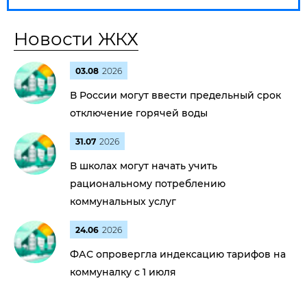
Новости ЖКХ
03.08
2026
В России могут ввести предельный срок
отключение горячей воды
31.07
2026
В школах могут начать учить
рациональному потреблению
коммунальных услуг
24.06
2026
ФАС опровергла индексацию тарифов на
коммуналку с 1 июля