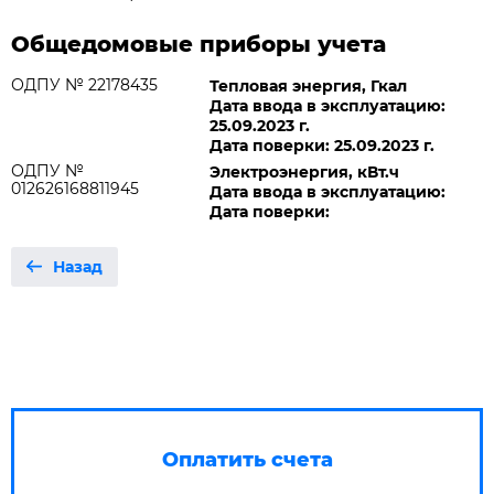
Общедомовые приборы учета
ОДПУ № 22178435
Тепловая энергия, Гкал
Дата ввода в эксплуатацию:
25.09.2023 г.
Дата поверки: 25.09.2023 г.
ОДПУ №
Электроэнергия, кВт.ч
012626168811945
Дата ввода в эксплуатацию:
Дата поверки:
Назад
Оплатить счета