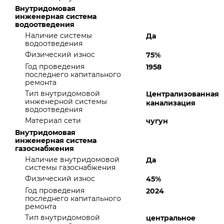
Внутридомовая
инженерная система
водоотведения
Наличие системы
Да
водоотведения
Физический износ
75%
Год проведения
1958
последнего капитального
ремонта
Тип внутридомовой
Централизованная
инженерной системы
канализация
водоотведения
Материал сети
чугун
Внутридомовая
инженерная система
газоснабжения
Наличие внутридомовой
Да
системы газоснабжения
Физический износ
45%
Год проведения
2024
последнего капитального
ремонта
Тип внутридомовой
центральное